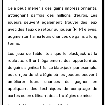
Cela peut mener à des gains impressionnants,
atteignant parfois des millions d’euros. Les
joueurs peuvent également trouver des jeux
avec des taux de retour au joueur (RTP) élevés,
augmentant ainsi leurs chances de gains à long
terme.
Les jeux de table, tels que le blackjack et la
roulette, offrent également des opportunités
de gains significatifs. Le blackjack, par exemple,
est un jeu de stratégie où les joueurs peuvent
améliorer leurs chances de gagner en
appliquant des techniques de comptage de
cartes ou en utilisant des stratégies de mise.