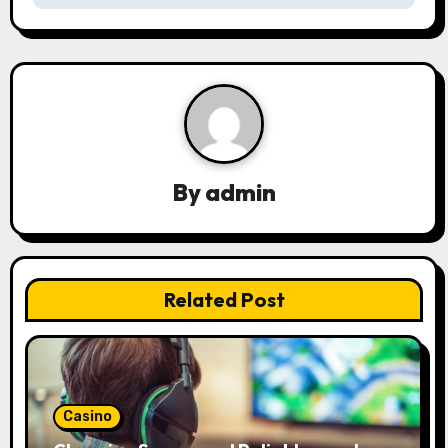
a
v
i
g
a
By
admin
t
i
Related Post
o
n
Casino