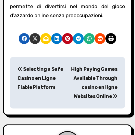
permette di divertirsi nel mondo del gioco
d’azzardo online senza preoccupazioni.
P
Selecting a Safe
High Paying Games
o
Casino en Ligne
Available Through
s
Fiable Platform
casino en ligne
Websites Online
t
n
a