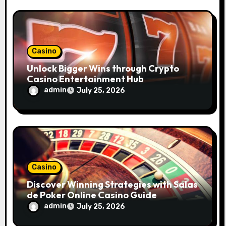
Casino
Unlock Bigger Wins through Crypto
Casino Entertainment Hub
admin
July 25, 2026
Casino
Discover Winning Strategies with Salas
de Poker Online Casino Guide
admin
July 25, 2026