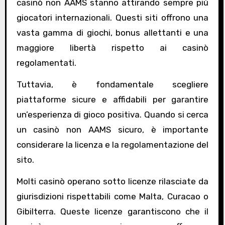
casinò non AAMS stanno attirando sempre più
giocatori internazionali. Questi siti offrono una
vasta gamma di giochi, bonus allettanti e una
maggiore libertà rispetto ai casinò
regolamentati.
Tuttavia, è fondamentale scegliere
piattaforme sicure e affidabili per garantire
un’esperienza di gioco positiva. Quando si cerca
un casinò non AAMS sicuro, è importante
considerare la licenza e la regolamentazione del
sito.
Molti casinò operano sotto licenze rilasciate da
giurisdizioni rispettabili come Malta, Curacao o
Gibilterra. Queste licenze garantiscono che il