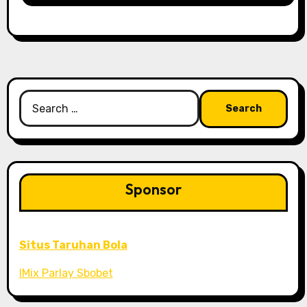
Search
for:
Sponsor
Situs Taruhan Bola
IMix Parlay Sbobet