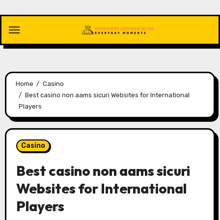
Skip
to
content
Home
Casino
Best casino non aams sicuri Websites for International
Players
Casino
Best casino non aams sicuri
Websites for International
Players