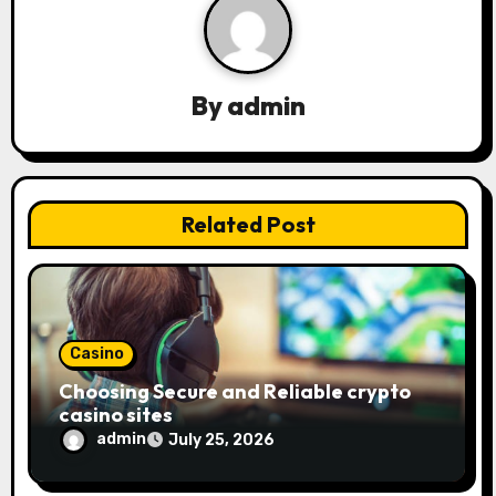
v
i
g
By
admin
a
t
Related Post
i
o
n
Casino
Choosing Secure and Reliable crypto
casino sites
admin
July 25, 2026