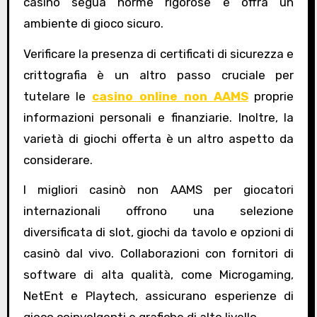
casinò segua norme rigorose e offra un
ambiente di gioco sicuro.
Verificare la presenza di certificati di sicurezza e
crittografia è un altro passo cruciale per
tutelare le
casino online non AAMS
proprie
informazioni personali e finanziarie. Inoltre, la
varietà di giochi offerta è un altro aspetto da
considerare.
I migliori casinò non AAMS per giocatori
internazionali offrono una selezione
diversificata di slot, giochi da tavolo e opzioni di
casinò dal vivo. Collaborazioni con fornitori di
software di alta qualità, come Microgaming,
NetEnt e Playtech, assicurano esperienze di