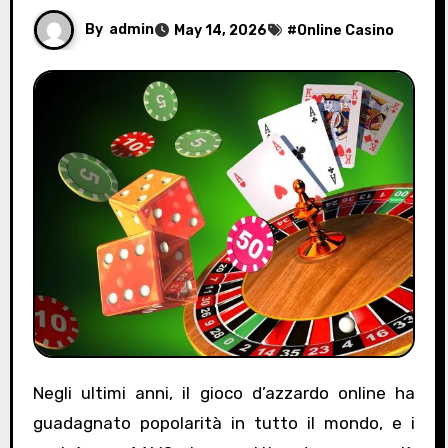
By
admin
May 14, 2026
#
Online Casino
Negli ultimi anni, il gioco d’azzardo online ha
guadagnato popolarità in tutto il mondo, e i