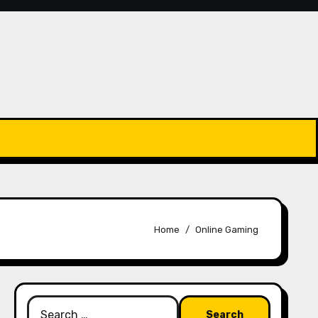
Home
Online Gaming
Search