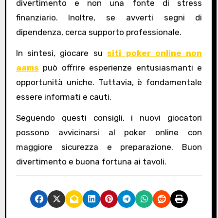
divertimento e non una fonte di stress
finanziario. Inoltre, se avverti segni di
dipendenza, cerca supporto professionale.
In sintesi, giocare su
siti poker online non
aams
può offrire esperienze entusiasmanti e
opportunità uniche. Tuttavia, è fondamentale
essere informati e cauti.
Seguendo questi consigli, i nuovi giocatori
possono avvicinarsi al poker online con
maggiore sicurezza e preparazione. Buon
divertimento e buona fortuna ai tavoli.