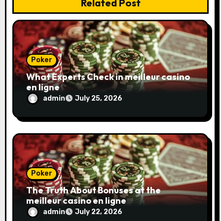
t
Related Post
i
o
n
Poker
What Experts Check in meilleur casino
en ligne
admin
July 25, 2026
Poker
The Truth About Bonuses at the
meilleur casino en ligne
admin
July 22, 2026