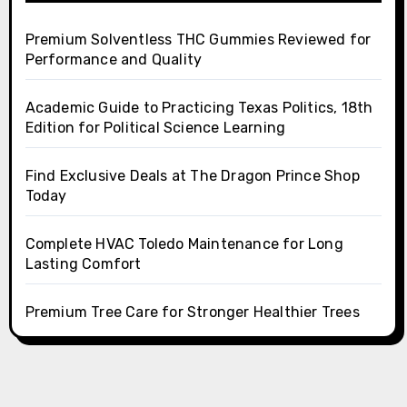
Premium Solventless THC Gummies Reviewed for
Performance and Quality
Academic Guide to Practicing Texas Politics, 18th
Edition for Political Science Learning
Find Exclusive Deals at The Dragon Prince Shop
Today
Complete HVAC Toledo Maintenance for Long
Lasting Comfort
Premium Tree Care for Stronger Healthier Trees