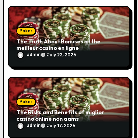
Poker
The Truth About Bonuses at the
meilleur casino en ligne
admin
July 22, 2026
Poker
The Risks and Benefits of miglior
casino online non aams
admin
July 17, 2026