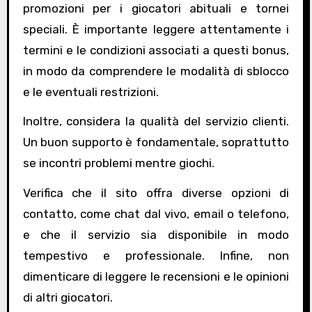
promozioni per i giocatori abituali e tornei
speciali. È importante leggere attentamente i
termini e le condizioni associati a questi bonus,
in modo da comprendere le modalità di sblocco
e le eventuali restrizioni.
Inoltre, considera la qualità del servizio clienti.
Un buon supporto è fondamentale, soprattutto
se incontri problemi mentre giochi.
Verifica che il sito offra diverse opzioni di
contatto, come chat dal vivo, email o telefono,
e che il servizio sia disponibile in modo
tempestivo e professionale. Infine, non
dimenticare di leggere le recensioni e le opinioni
di altri giocatori.