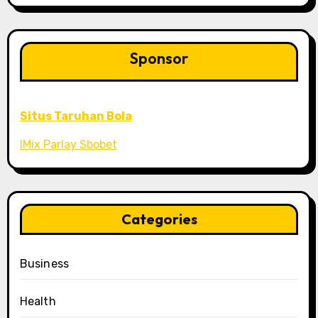
Sponsor
Situs Taruhan Bola
IMix Parlay Sbobet
Categories
Business
Health