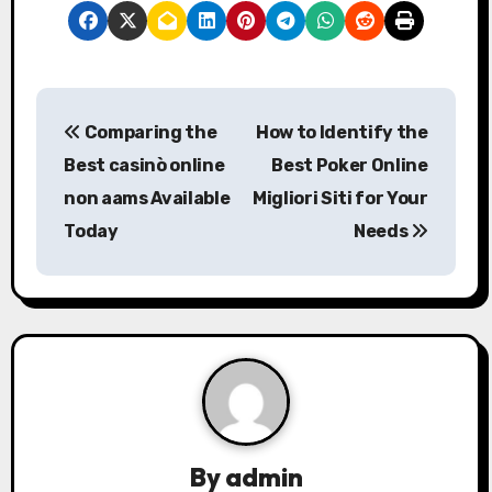
P
Comparing the
How to Identify the
o
Best casinò online
Best Poker Online
s
non aams Available
Migliori Siti for Your
Today
Needs
t
n
a
v
i
g
By
admin