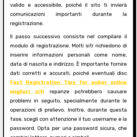
valido e accessibile, poiché il sito ti invierà
comunicazioni importanti durante la
registrazione.
Il passo successivo consiste nel compilare il
modulo di registrazione. Molti siti richiedono di
inserire informazioni personali come nome,
data di nascita e indirizzo. È importante fornire
dati corretti e accurati, poiché eventuali disc
Fast Registration Tips for poker online
migliori siti
repanze potrebbero causare
problemi in seguito, specialmente durante le
operazioni di prelievo. Inoltre, durante questa
fase, scegli con attenzione il tuo username e la
password. Opta per una password sicura, che