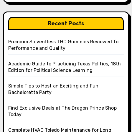
Recent Posts
Premium Solventless THC Gummies Reviewed for
Performance and Quality
Academic Guide to Practicing Texas Politics, 18th
Edition for Political Science Learning
Simple Tips to Host an Exciting and Fun
Bachelorette Party
Find Exclusive Deals at The Dragon Prince Shop
Today
Complete HVAC Toledo Maintenance for Long