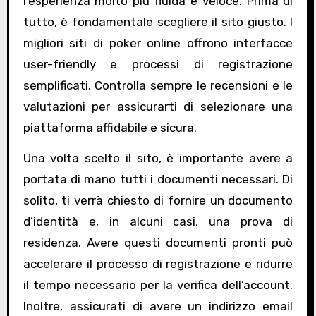
l’esperienza molto più fluida e veloce. Prima di
tutto, è fondamentale scegliere il sito giusto. I
migliori siti di poker online offrono interfacce
user-friendly e processi di registrazione
semplificati. Controlla sempre le recensioni e le
valutazioni per assicurarti di selezionare una
piattaforma affidabile e sicura.
Una volta scelto il sito, è importante avere a
portata di mano tutti i documenti necessari. Di
solito, ti verrà chiesto di fornire un documento
d’identità e, in alcuni casi, una prova di
residenza. Avere questi documenti pronti può
accelerare il processo di registrazione e ridurre
il tempo necessario per la verifica dell’account.
Inoltre, assicurati di avere un indirizzo email