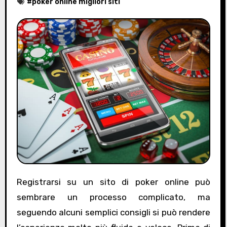
#
poker online migliori siti
Registrarsi su un sito di poker online può
sembrare un processo complicato, ma
seguendo alcuni semplici consigli si può rendere