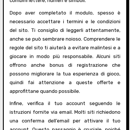
combini lettere, numeri e simboli.
Dopo aver completato il modulo, spesso è
necessario accettare i termini e le condizioni
del sito. Ti consiglio di leggerli attentamente,
anche se può sembrare noioso. Comprendere le
regole del sito ti aiuterà a evitare malintesi e a
giocare in modo più responsabile. Alcuni siti
offrono anche bonus di registrazione che
possono migliorare la tua esperienza di gioco,
quindi fai attenzione a queste offerte e
approfittane quando possibile.
Infine, verifica il tuo account seguendo le
istruzioni fornite via email. Molti siti richiedono
una conferma dell’email per attivare il tuo
account. Questo passaggio è cruciale, poiché