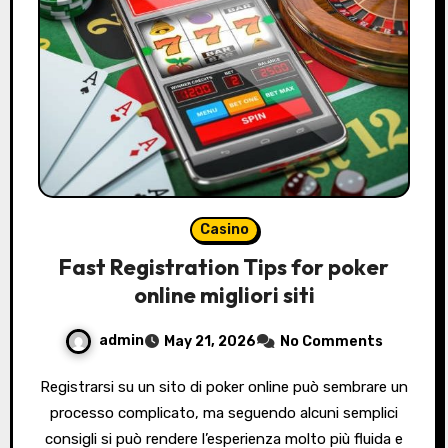
Casino
Fast Registration Tips for poker
online migliori siti
admin
May 21, 2026
No Comments
Registrarsi su un sito di poker online può sembrare un
processo complicato, ma seguendo alcuni semplici
consigli si può rendere l’esperienza molto più fluida e