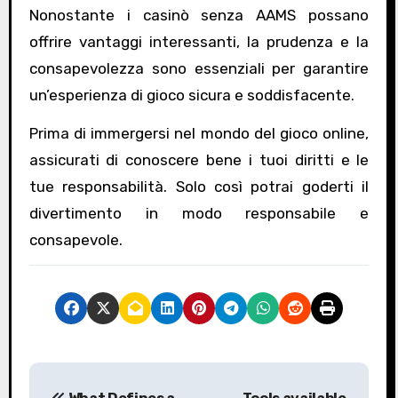
Nonostante i casinò senza AAMS possano
offrire vantaggi interessanti, la prudenza e la
consapevolezza sono essenziali per garantire
un’esperienza di gioco sicura e soddisfacente.
Prima di immergersi nel mondo del gioco online,
assicurati di conoscere bene i tuoi diritti e le
tue responsabilità. Solo così potrai goderti il
divertimento in modo responsabile e
consapevole.
P