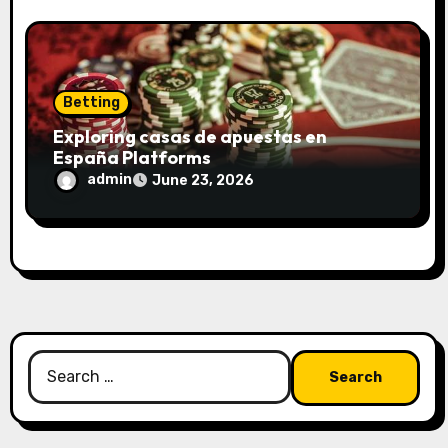
Betting
Exploring casas de apuestas en
España Platforms
admin
June 23, 2026
Search
for: