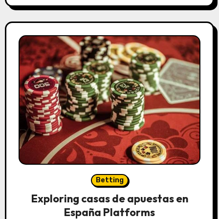
Betting
Exploring casas de apuestas en
España Platforms