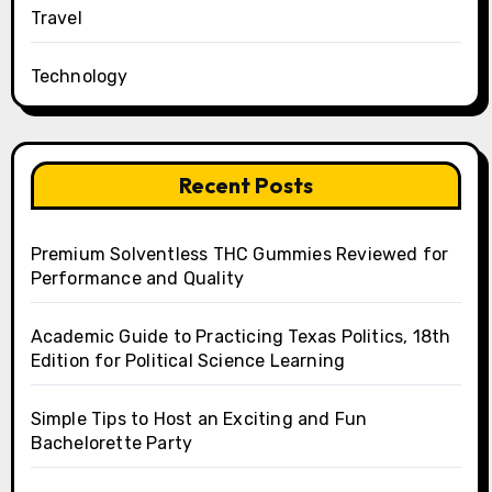
Travel
Technology
Recent Posts
Premium Solventless THC Gummies Reviewed for
Performance and Quality
Academic Guide to Practicing Texas Politics, 18th
Edition for Political Science Learning
Simple Tips to Host an Exciting and Fun
Bachelorette Party