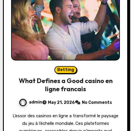
Betting
What Defines a Good casino en
ligne francais
admin
May 21, 2026
No Comments
L’essor des casinos en ligne a transformé le paysage
du jeu à l’échelle mondiale. Ces plateformes
numériques, accessibles depuis n’importe quel