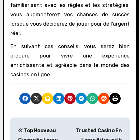
familiarisant avec les règles et les stratégies,
vous augmenterez vos chances de succès
lorsque vous déciderez de jouer pour de l’argent
réel.
En suivant ces conseils, vous serez bien
préparé pour vivre une expérience
enrichissante et agréable dans le monde des
casinos en ligne.
P
Top Nouveau
Trusted Casino En
o
Casino En Ligne
Ligne Sites with