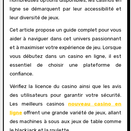
ligne se démarquent par leur accessibilité et
leur diversité de jeux.
Cet article propose un guide complet pour vous
aider à naviguer dans cet univers passionnant
et à maximiser votre expérience de jeu. Lorsque
vous débutez dans un casino en ligne, il est
essentiel de choisir une plateforme de
confiance.
Vérifiez la licence du casino ainsi que les avis
des utilisateurs pour garantir votre sécurité.
Les meilleurs casinos
nouveau casino en
ligne
offrent une grande variété de jeux, allant
des machines à sous aux jeux de table comme
le blackjack et la roulette.