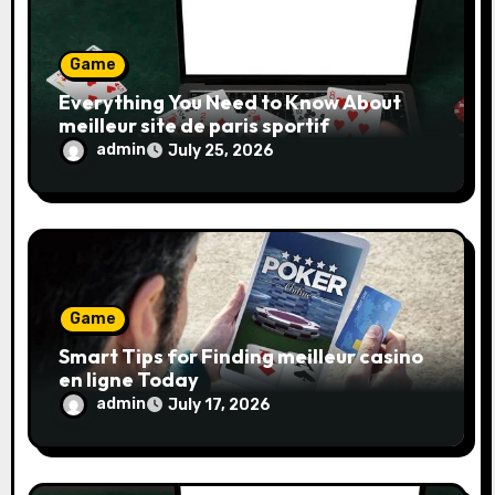
n
Game
Everything You Need to Know About
meilleur site de paris sportif
admin
July 25, 2026
Game
Smart Tips for Finding meilleur casino
en ligne Today
admin
July 17, 2026