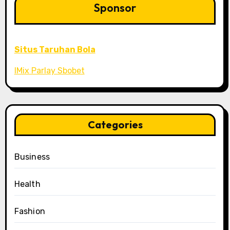
Sponsor
Situs Taruhan Bola
IMix Parlay Sbobet
Categories
Business
Health
Fashion