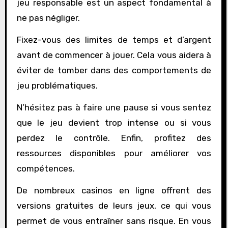
jeu responsable est un aspect fondamental à
ne pas négliger.
Fixez-vous des limites de temps et d’argent
avant de commencer à jouer. Cela vous aidera à
éviter de tomber dans des comportements de
jeu problématiques.
N’hésitez pas à faire une pause si vous sentez
que le jeu devient trop intense ou si vous
perdez le contrôle. Enfin, profitez des
ressources disponibles pour améliorer vos
compétences.
De nombreux casinos en ligne offrent des
versions gratuites de leurs jeux, ce qui vous
permet de vous entraîner sans risque. En vous