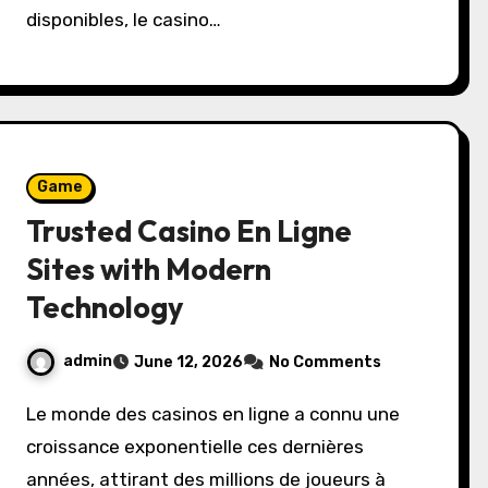
disponibles, le casino…
Game
Trusted Casino En Ligne
Sites with Modern
Technology
admin
June 12, 2026
No Comments
Le monde des casinos en ligne a connu une
croissance exponentielle ces dernières
années, attirant des millions de joueurs à