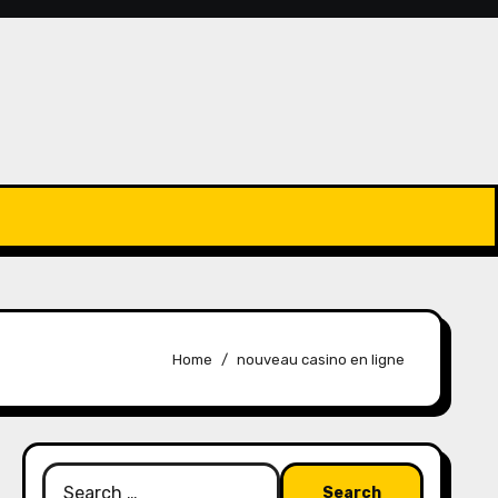
Home
nouveau casino en ligne
Search