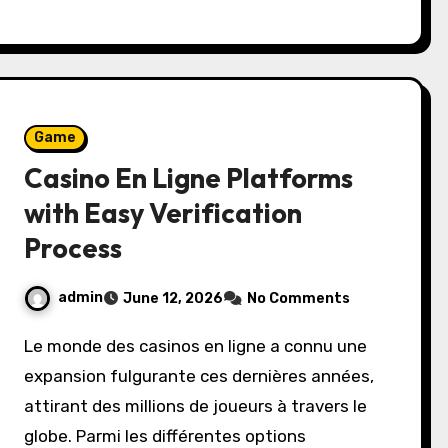
Game
Casino En Ligne Platforms
with Easy Verification
Process
admin
June 12, 2026
No Comments
Le monde des casinos en ligne a connu une
expansion fulgurante ces dernières années,
attirant des millions de joueurs à travers le
globe. Parmi les différentes options