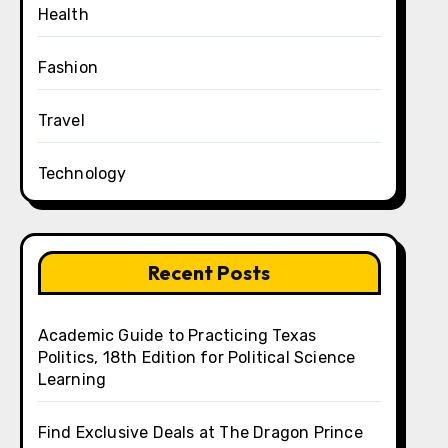
Health
Fashion
Travel
Technology
Recent Posts
Academic Guide to Practicing Texas
Politics, 18th Edition for Political Science
Learning
Find Exclusive Deals at The Dragon Prince