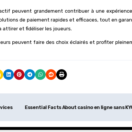
réactif peuvent grandement contribuer à une expérienc
olutions de paiement rapides et efficaces, tout en gara
ttirer et fidéliser les joueurs.
teurs peuvent faire des choix éclairés et profiter plein
rvices
Essential Facts About casino en ligne sans K