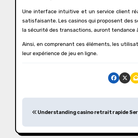
Une interface intuitive et un service client 
satisfaisante. Les casinos qui proposent des s
la sécurité des transactions, auront tendance à a
Ainsi, en comprenant ces éléments, les utilisa
leur expérience de jeu en ligne.
P
Understanding casino retrait rapide Se
o
s