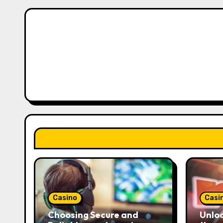
t
n
a
v
i
g
a
t
i
o
Casino
Casi
n
Choosing Secure and
Unloc