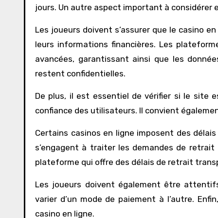
jours. Un autre aspect important à considérer e
Les joueurs doivent s’assurer que le casino en
leurs informations financières. Les platefo
avancées, garantissant ainsi que les donné
restent confidentielles.
De plus, il est essentiel de vérifier si le sit
confiance des utilisateurs. Il convient égaleme
Certains casinos en ligne imposent des délais 
s’engagent à traiter les demandes de retrait da
plateforme qui offre des délais de retrait trans
Les joueurs doivent également être attentif
varier d’un mode de paiement à l’autre. Enfin,
casino en ligne.