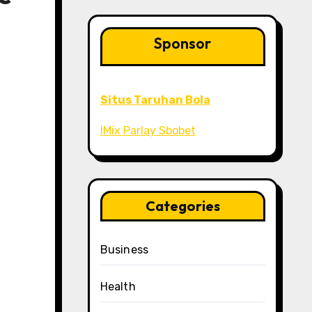
Sponsor
Situs Taruhan Bola
IMix Parlay Sbobet
Categories
Business
Health