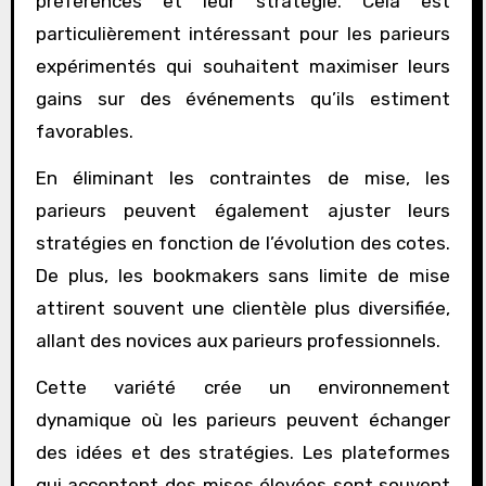
préférences et leur stratégie. Cela est
particulièrement intéressant pour les parieurs
expérimentés qui souhaitent maximiser leurs
gains sur des événements qu’ils estiment
favorables.
En éliminant les contraintes de mise, les
parieurs peuvent également ajuster leurs
stratégies en fonction de l’évolution des cotes.
De plus, les bookmakers sans limite de mise
attirent souvent une clientèle plus diversifiée,
allant des novices aux parieurs professionnels.
Cette variété crée un environnement
dynamique où les parieurs peuvent échanger
des idées et des stratégies. Les plateformes
qui acceptent des mises élevées sont souvent