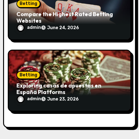
Betting
Compare the Highest Rated Betting
Websites
admin
June 24, 2026
Betting
Exploring casas de apuestas en
España Platforms
admin
June 23, 2026