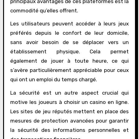
principaux avantages de ces plateformes est la
commodité qu’elles offrent.
Les utilisateurs peuvent accéder à leurs jeux
préférés depuis le confort de leur domicile,
sans avoir besoin de se déplacer vers un
établissement physique. Cela permet
également de jouer à toute heure, ce qui
s’avère particulièrement appréciable pour ceux
qui ont un emploi du temps chargé.
La sécurité est un autre aspect crucial qui
motive les joueurs à choisir un casino en ligne.
Les sites de jeu réputés mettent en place des
mesures de protection avancées pour garantir
la sécurité des informations personnelles et