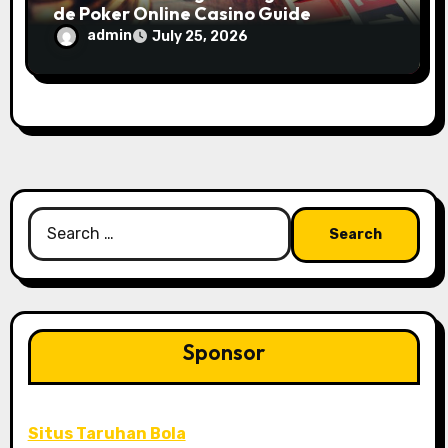
de Poker Online Casino Guide
admin
July 25, 2026
Search
for:
Sponsor
Situs Taruhan Bola