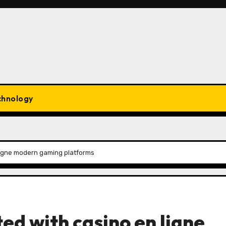
chnology
 ligne modern gaming platforms
ed with casino en ligne