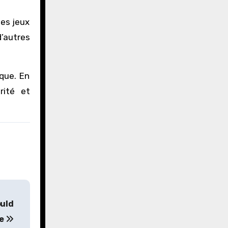
des jeux
’autres
que. En
rité et
ould
e