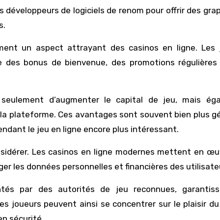
 développeurs de logiciels de renom pour offrir des gr
s.
ent un aspect attrayant des casinos en ligne. Les 
que des bonus de bienvenue, des promotions régulières
n seulement d’augmenter le capital de jeu, mais ég
 la plateforme. Ces avantages sont souvent bien plus 
ndant le jeu en ligne encore plus intéressant.
onsidérer. Les casinos en ligne modernes mettent en œu
r les données personnelles et financières des utilisate
tés par des autorités de jeu reconnues, garantis
s joueurs peuvent ainsi se concentrer sur le plaisir du
en sécurité.