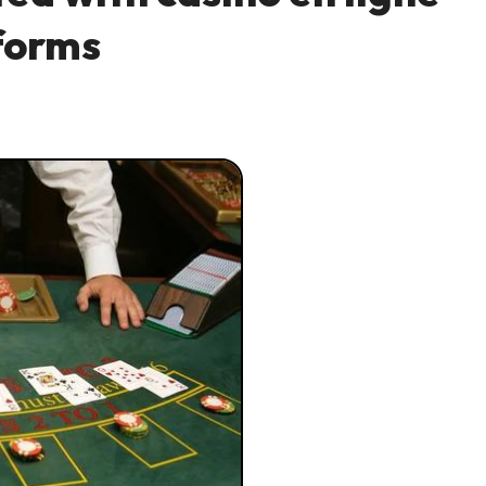
forms