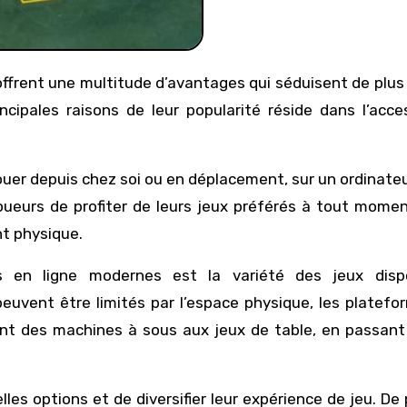
cipales raisons de leur popularité réside dans l’acces
jouer depuis chez soi ou en déplacement, sur un ordinate
joueurs de profiter de leurs jeux préférés à tout mome
nt physique.
s en ligne modernes est la variété des jeux dispo
peuvent être limités par l’espace physique, les platef
nt des machines à sous aux jeux de table, en passant 
es options et de diversifier leur expérience de jeu. De 