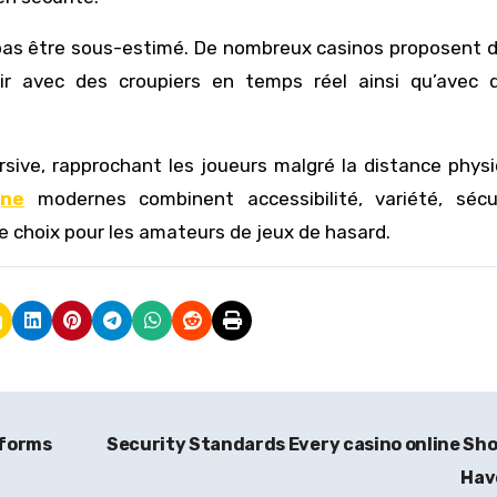
it pas être sous-estimé. De nombreux casinos proposent 
ir avec des croupiers en temps réel ainsi qu’avec d
sive, rapprochant les joueurs malgré la distance physi
gne
modernes combinent accessibilité, variété, sécu
de choix pour les amateurs de jeux de hasard.
tforms
Security Standards Every casino online Sh
Hav