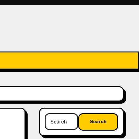
Search
for: