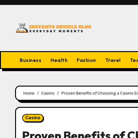
Skip
to
content
Business
Health
Fashion
Travel
Te
Home
Casino
Proven Benefits of Choosing a Casino E
Casino
Proven Benefits of C