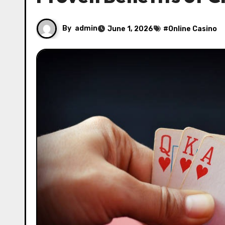
By
admin
June 1, 2026
#
Online Casino