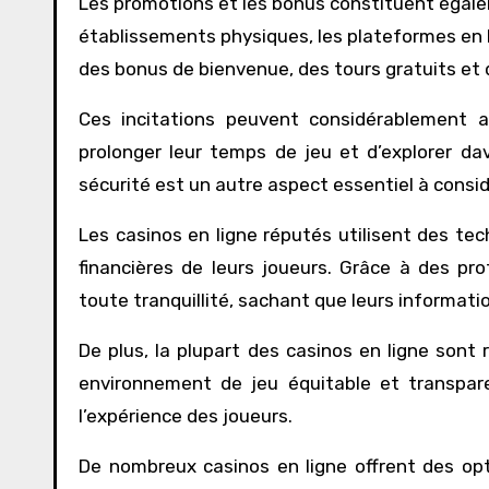
Les promotions et les bonus constituent égale
établissements physiques, les plateformes en l
des bonus de bienvenue, des tours gratuits et 
Ces incitations peuvent considérablement a
prolonger leur temps de jeu et d’explorer d
sécurité est un autre aspect essentiel à consid
Les casinos en ligne réputés utilisent des te
financières de leurs joueurs. Grâce à des pro
toute tranquillité, sachant que leurs informati
De plus, la plupart des casinos en ligne sont 
environnement de jeu équitable et transpare
l’expérience des joueurs.
De nombreux casinos en ligne offrent des op