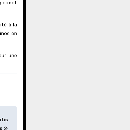
t permet
té à la
sinos en
our une
atis
ms