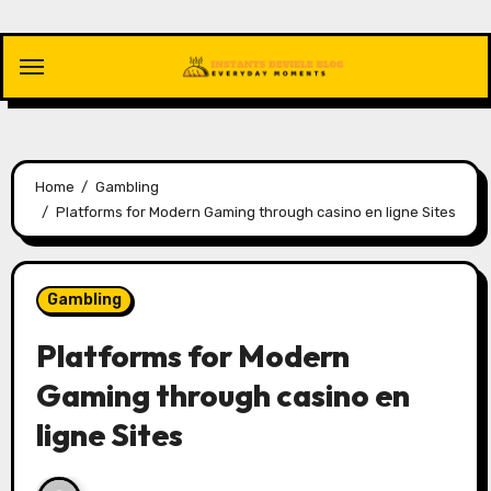
Skip
to
content
Home
Gambling
Platforms for Modern Gaming through casino en ligne Sites
Gambling
Platforms for Modern
Gaming through casino en
ligne Sites