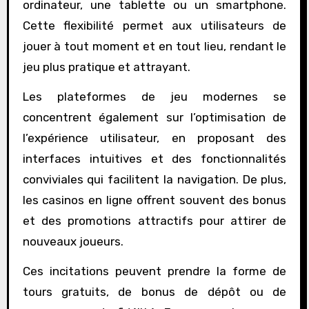
ordinateur, une tablette ou un smartphone.
Cette flexibilité permet aux utilisateurs de
jouer à tout moment et en tout lieu, rendant le
jeu plus pratique et attrayant.
Les plateformes de jeu modernes se
concentrent également sur l’optimisation de
l’expérience utilisateur, en proposant des
interfaces intuitives et des fonctionnalités
conviviales qui facilitent la navigation. De plus,
les casinos en ligne offrent souvent des bonus
et des promotions attractifs pour attirer de
nouveaux joueurs.
Ces incitations peuvent prendre la forme de
tours gratuits, de bonus de dépôt ou de