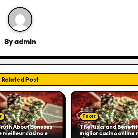
By
admin
Related Post
r
Poker
Truth About Bonuses
The Risks and Benefit
e meilleur casino en
miglior casino online 