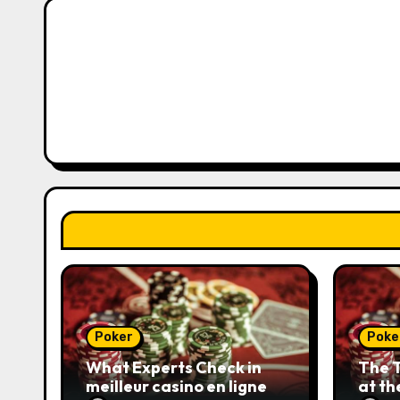
n
a
v
i
g
a
t
i
o
n
Poker
Poke
What Experts Check in
The 
meilleur casino en ligne
at th