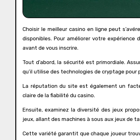
Choisir le meilleur casino en ligne peut s’avérer être une tâche délicate, surtout avec la multitude d’options
disponibles. Pour améliorer votre expérience d
avant de vous inscrire.
Tout d’abord, la sécurité est primordiale. Ass
qu’il utilise des technologies de cryptage pour
La réputation du site est également un facteu
claire de la fiabilité du casino.
Ensuite, examinez la diversité des jeux propo
jeux, allant des machines à sous aux jeux de ta
Cette variété garantit que chaque joueur trouv