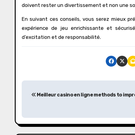
doivent rester un divertissement et non une sou
En suivant ces conseils, vous serez mieux pré
expérience de jeu enrichissante et sécurisé
d’excitation et de responsabilité.
P
Meilleur casino en ligne methods to impr
o
s
t