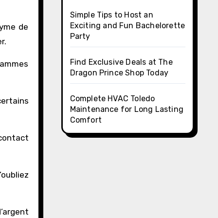
Simple Tips to Host an
Exciting and Fun Bachelorette
nyme de
Party
r.
Find Exclusive Deals at The
grammes
Dragon Prince Shop Today
Complete HVAC Toledo
certains
Maintenance for Long Lasting
Comfort
contact
’oubliez
’argent