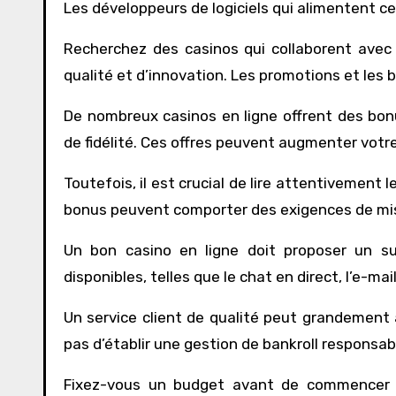
Les développeurs de logiciels qui alimentent ce
Recherchez des casinos qui collaborent avec
qualité et d’innovation. Les promotions et les
De nombreux casinos en ligne offrent des bon
de fidélité. Ces offres peuvent augmenter votre
Toutefois, il est crucial de lire attentivement
bonus peuvent comporter des exigences de mise 
Un bon casino en ligne doit proposer un sup
disponibles, telles que le chat en direct, l’e-mai
Un service client de qualité peut grandement a
pas d’établir une gestion de bankroll responsab
Fixez-vous un budget avant de commencer à