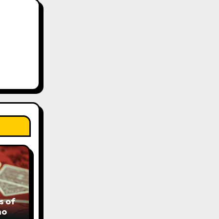
s of
non