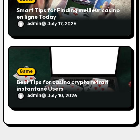
Smart Tips for Finding meilleur casino
en ligne Today
admin
July 17, 2026
Game
Best Tips for casino crypto retrait
instantané Users
admin
July 10, 2026