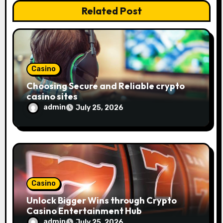
Related Post
i
o
n
Casino
Choosing Secure and Reliable crypto
casino sites
admin
July 25, 2026
Casino
Unlock Bigger Wins through Crypto
Casino Entertainment Hub
admin
July 25, 2026