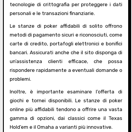
tecnologie di crittografia per proteggere i dati
personali e le transazioni finanziarie.
Le stanze di poker affidabili di solito offrono
metodi di pagamento sicuri e riconosciuti, come
carte di credito, portafogli elettronici e bonifici
bancari. Assicurati anche che il sito disponga di
un’assistenza clienti efficace, che possa
rispondere rapidamente a eventuali domande o
problemi.
Inoltre, è importante esaminare l’offerta di
giochi e tornei disponibili. Le stanze di poker
online più affidabili tendono a offrire una vasta
gamma di opzioni, dai classici come il Texas
Hold’em e il Omaha a varianti più innovative.