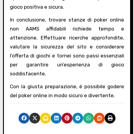
gioco positiva e sicura.
In conclusione, trovare stanze di poker online
non AAMS affidabili richiede tempo e
attenzione. Effettuare ricerche approfondite,
valutare la sicurezza del sito e considerare
l’offerta di giochi e tornei sono passi essenziali
per garantire un’esperienza di gioco
soddisfacente.
Con la giusta preparazione, è possibile godere
del poker online in modo sicuro e divertente.