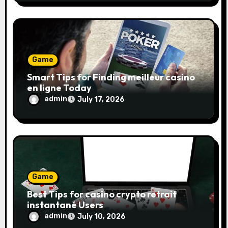
Game
Smart Tips for Finding meilleur casino
en ligne Today
admin
July 17, 2026
Game
Best Tips for casino crypto retrait
instantané Users
admin
July 10, 2026