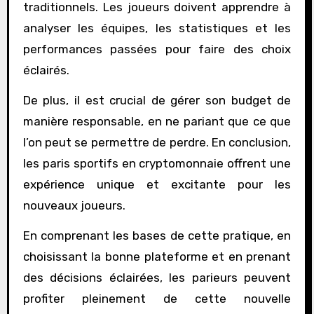
traditionnels. Les joueurs doivent apprendre à
analyser les équipes, les statistiques et les
performances passées pour faire des choix
éclairés.
De plus, il est crucial de gérer son budget de
manière responsable, en ne pariant que ce que
l’on peut se permettre de perdre. En conclusion,
les paris sportifs en cryptomonnaie offrent une
expérience unique et excitante pour les
nouveaux joueurs.
En comprenant les bases de cette pratique, en
choisissant la bonne plateforme et en prenant
des décisions éclairées, les parieurs peuvent
profiter pleinement de cette nouvelle