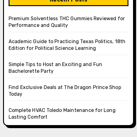
Premium Solventless THC Gummies Reviewed for
Performance and Quality
Academic Guide to Practicing Texas Politics, 18th
Edition for Political Science Learning
Simple Tips to Host an Exciting and Fun
Bachelorette Party
Find Exclusive Deals at The Dragon Prince Shop
Today
Complete HVAC Toledo Maintenance for Long
Lasting Comfort