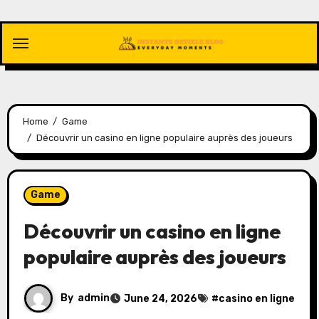
Skip
to
content
Home
Game
Découvrir un casino en ligne populaire auprès des joueurs
Game
Découvrir un casino en ligne
populaire auprès des joueurs
By
admin
June 24, 2026
#
casino en ligne