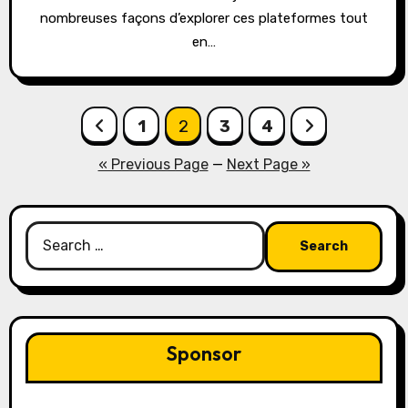
nombreuses façons d’explorer ces plateformes tout
en…
Posts
1
2
3
4
pagination
« Previous Page
—
Next Page »
Search
for:
Sponsor