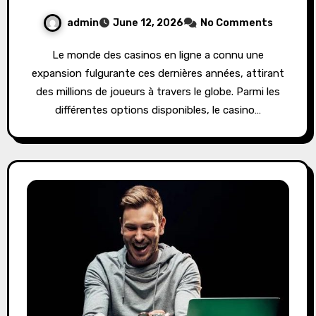
admin
June 12, 2026
No Comments
Le monde des casinos en ligne a connu une
expansion fulgurante ces dernières années, attirant
des millions de joueurs à travers le globe. Parmi les
différentes options disponibles, le casino…