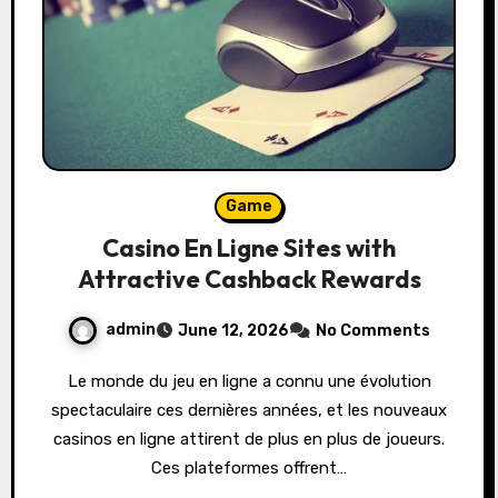
Game
Casino En Ligne Sites with
Attractive Cashback Rewards
admin
June 12, 2026
No Comments
Le monde du jeu en ligne a connu une évolution
spectaculaire ces dernières années, et les nouveaux
casinos en ligne attirent de plus en plus de joueurs.
Ces plateformes offrent…