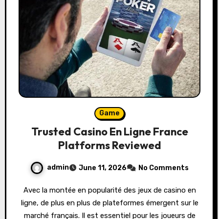
Game
Trusted Casino En Ligne France
Platforms Reviewed
admin
June 11, 2026
No Comments
Avec la montée en popularité des jeux de casino en
ligne, de plus en plus de plateformes émergent sur le
marché français. Il est essentiel pour les joueurs de