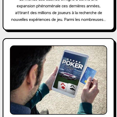
expansion phénoménale ces dernières années,
attirant des millions de joueurs à la recherche de
nouvelles expériences de jeu. Parmi les nombreuses…