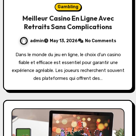
Gambling
Meilleur Casino En Ligne Avec
Retraits Sans Complications
admin
May 13, 2026
No Comments
Dans le monde du jeu en ligne, le choix d’un casino
fiable et efficace est essentiel pour garantir une
expérience agréable. Les joueurs recherchent souvent
des plateformes qui offrent des…