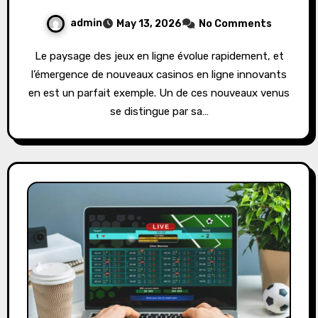
admin
May 13, 2026
No Comments
Le paysage des jeux en ligne évolue rapidement, et
l’émergence de nouveaux casinos en ligne innovants
en est un parfait exemple. Un de ces nouveaux venus
se distingue par sa…