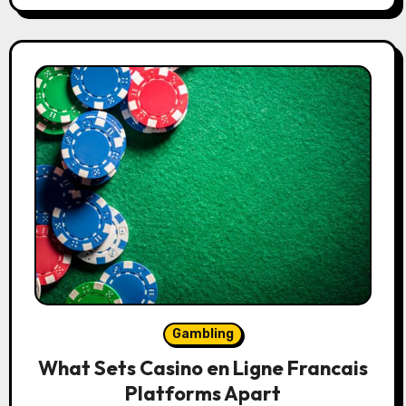
Gambling
What Sets Casino en Ligne Francais
Platforms Apart