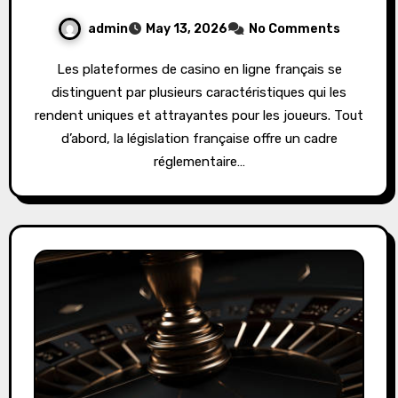
admin
May 13, 2026
No Comments
Les plateformes de casino en ligne français se
distinguent par plusieurs caractéristiques qui les
rendent uniques et attrayantes pour les joueurs. Tout
d’abord, la législation française offre un cadre
réglementaire…