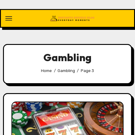
Skip
to
content
Gambling
Home
Gambling
Page 3