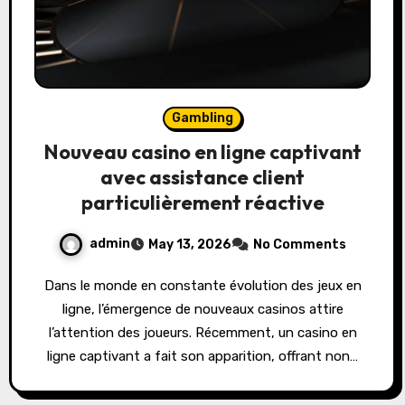
Gambling
Nouveau casino en ligne captivant
avec assistance client
particulièrement réactive
admin
May 13, 2026
No Comments
Dans le monde en constante évolution des jeux en
ligne, l’émergence de nouveaux casinos attire
l’attention des joueurs. Récemment, un casino en
ligne captivant a fait son apparition, offrant non…