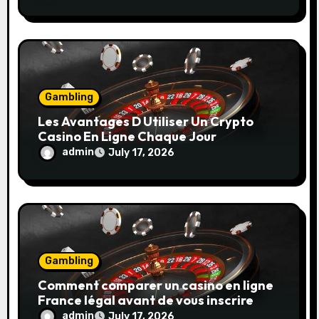
Gambling
Les Avantages D Utiliser Un Crypto
Casino En Ligne Chaque Jour
admin
July 17, 2026
Gambling
Comment comparer un casino en ligne
France légal avant de vous inscrire
admin
July 17, 2026