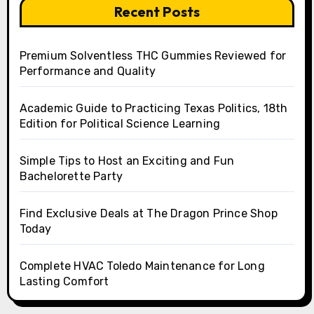
Recent Posts
Premium Solventless THC Gummies Reviewed for
Performance and Quality
Academic Guide to Practicing Texas Politics, 18th
Edition for Political Science Learning
Simple Tips to Host an Exciting and Fun
Bachelorette Party
Find Exclusive Deals at The Dragon Prince Shop
Today
Complete HVAC Toledo Maintenance for Long
Lasting Comfort