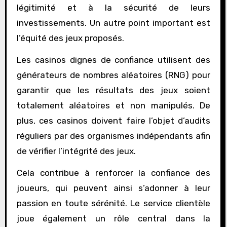
légitimité et à la sécurité de leurs
investissements. Un autre point important est
l’équité des jeux proposés.
Les casinos dignes de confiance utilisent des
générateurs de nombres aléatoires (RNG) pour
garantir que les résultats des jeux soient
totalement aléatoires et non manipulés. De
plus, ces casinos doivent faire l’objet d’audits
réguliers par des organismes indépendants afin
de vérifier l’intégrité des jeux.
Cela contribue à renforcer la confiance des
joueurs, qui peuvent ainsi s’adonner à leur
passion en toute sérénité. Le service clientèle
joue également un rôle central dans la