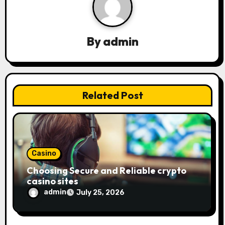
i
g
By
admin
a
t
Related Post
i
o
n
Casino
Choosing Secure and Reliable crypto
casino sites
admin
July 25, 2026