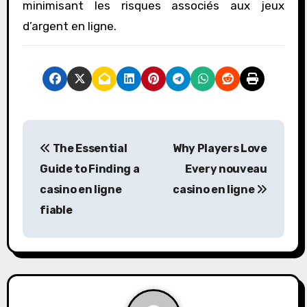
minimisant les risques associés aux jeux
d’argent en ligne.
P
The Essential
Why Players Love
o
Guide to Finding a
Every nouveau
s
casino en ligne
casino en ligne
fiable
t
n
a
v