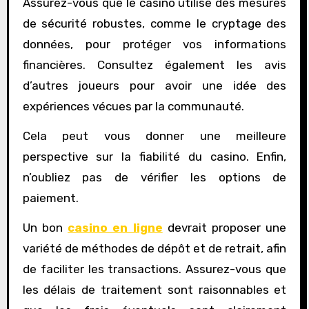
Assurez-vous que le casino utilise des mesures
de sécurité robustes, comme le cryptage des
données, pour protéger vos informations
financières. Consultez également les avis
d’autres joueurs pour avoir une idée des
expériences vécues par la communauté.
Cela peut vous donner une meilleure
perspective sur la fiabilité du casino. Enfin,
n’oubliez pas de vérifier les options de
paiement.
Un bon
casino en ligne
devrait proposer une
variété de méthodes de dépôt et de retrait, afin
de faciliter les transactions. Assurez-vous que
les délais de traitement sont raisonnables et