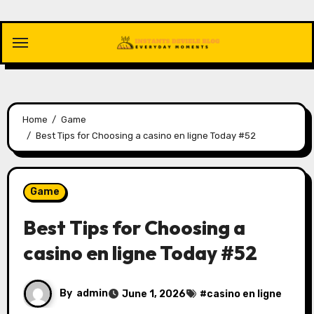
Skip
to
content
Home
Game
Best Tips for Choosing a casino en ligne Today #52
Game
Best Tips for Choosing a
casino en ligne Today #52
By
admin
June 1, 2026
#
casino en ligne