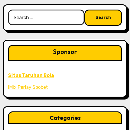
Search
for:
Sponsor
Situs Taruhan Bola
IMix Parlay Sbobet
Categories