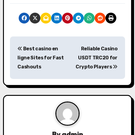
P
Best casino en
Reliable Casino
o
ligne Sites for Fast
USDT TRC20 for
s
Cashouts
Crypto Players
t
n
a
v
i
By
admin