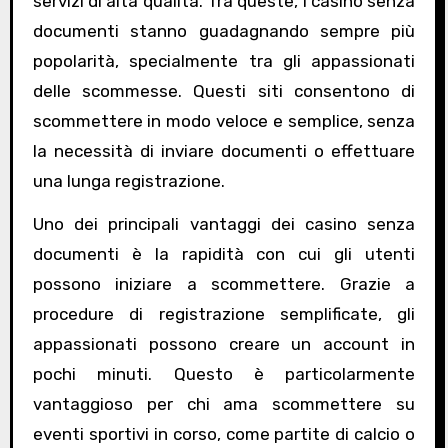
servizi di alta qualità. Tra queste, i casino senza
documenti stanno guadagnando sempre più
popolarità, specialmente tra gli appassionati
delle scommesse. Questi siti consentono di
scommettere in modo veloce e semplice, senza
la necessità di inviare documenti o effettuare
una lunga registrazione.
Uno dei principali vantaggi dei casino senza
documenti è la rapidità con cui gli utenti
possono iniziare a scommettere. Grazie a
procedure di registrazione semplificate, gli
appassionati possono creare un account in
pochi minuti. Questo è particolarmente
vantaggioso per chi ama scommettere su
eventi sportivi in corso, come partite di calcio o