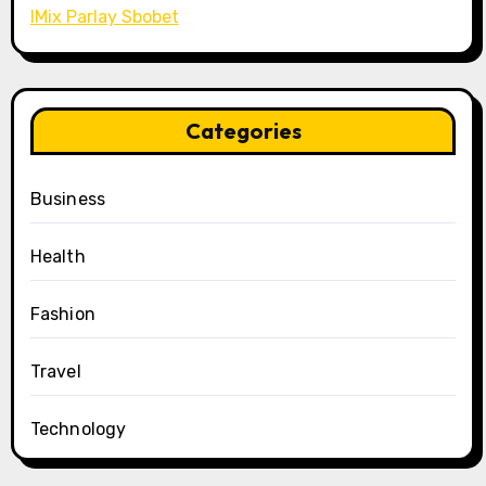
IMix Parlay Sbobet
Categories
Business
Health
Fashion
Travel
Technology