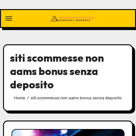
Skip
to
content
siti scommesse non
aams bonus senza
deposito
Home
siti scommesse non aams bonus senza deposito