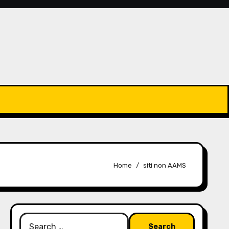
Home
siti non AAMS
Search