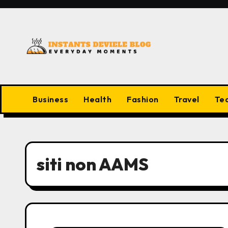
Skip
to
content
Business
Health
Fashion
Travel
Te
siti non AAMS