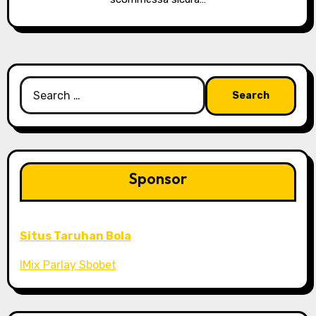
Search
for:
Sponsor
Situs Taruhan Bola
IMix Parlay Sbobet