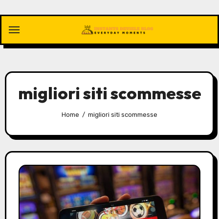
Skip
to
content
migliori siti scommesse
Home
migliori siti scommesse