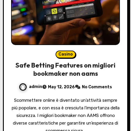
Casino
Safe Betting Features on migliori
bookmaker non aams
admin
May 12, 2026
No Comments
Scommettere online è diventato un’attività sempre
più popolare, e con essa è cresciuta l’importanza della
sicurezza. I migliori bookmaker non AAMS offrono
diverse caratteristiche per garantire un’esperienza di
scommessa sicura…