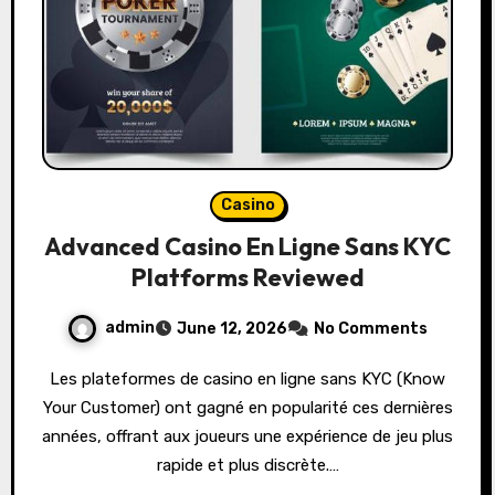
Casino
Advanced Casino En Ligne Sans KYC
Platforms Reviewed
admin
June 12, 2026
No Comments
Les plateformes de casino en ligne sans KYC (Know
Your Customer) ont gagné en popularité ces dernières
années, offrant aux joueurs une expérience de jeu plus
rapide et plus discrète.…