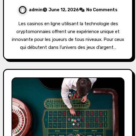
admin
June 12, 2026
No Comments
Les casinos en ligne utilisant la technologie des
cryptomonnaies offrent une expérience unique et
innovante pour les joueurs de tous niveaux. Pour ceux
qui débutent dans l’univers des jeux d’argent…