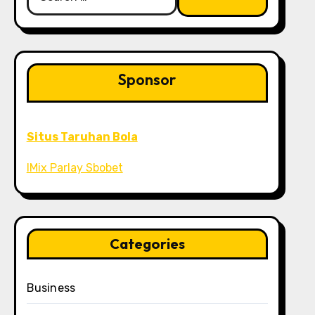
for:
Sponsor
Situs Taruhan Bola
IMix Parlay Sbobet
Categories
Business