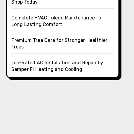
Shop Today
Complete HVAC Toledo Maintenance for
Long Lasting Comfort
Premium Tree Care for Stronger Healthier
Trees
Top-Rated AC Installation and Repair by
Semper Fi Heating and Cooling