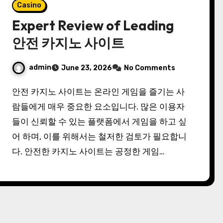
Casino
Expert Review of Leading
안전 카지노 사이트
admin
June 23, 2026
No Comments
안전 카지노 사이트는 온라인 게임을 즐기는 사
람들에게 매우 중요한 요소입니다. 많은 이용자
들이 신뢰할 수 있는 플랫폼에서 게임을 하고 싶
어 하며, 이를 위해서는 철저한 검토가 필요합니
다. 안전한 카지노 사이트는 공정한 게임…